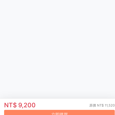
NT$ 9,200
原價 NT$ 11,520
立即購買