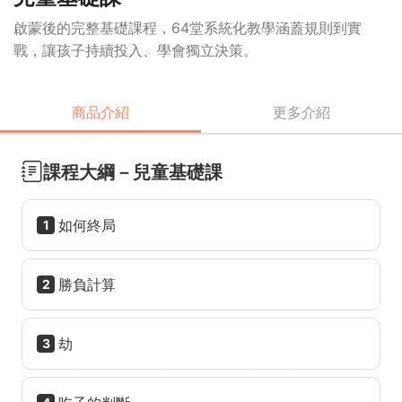
啟蒙後的完整基礎課程，64堂系統化教學涵蓋規則到實
戰，讓孩子持續投入、學會獨立決策。
商品介紹
更多介紹
課程大綱－兒童基礎課
如何終局
1
勝負計算
2
劫
3