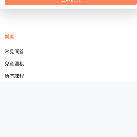
幫助
常見問答
兒童圍棋
所有課程
課程平台
關於
使用條款
圍棋分級制度