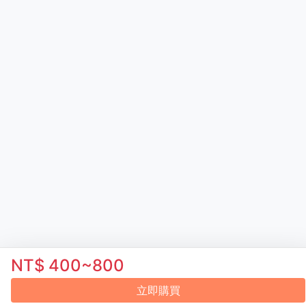
NT$ 400~800
立即購買