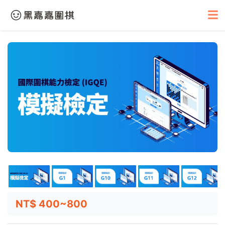
NT$ 400~800