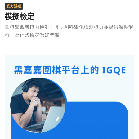
官方課程
模擬檢定
圍棋學習者棋力檢測工具，AI科學化檢測棋力並提供深度解
析，為正式檢定做好準備。