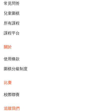
常見問答
兒童圍棋
所有課程
課程平台
關於
使用條款
圍棋分級制度
比賽
校際聯賽
追蹤我們