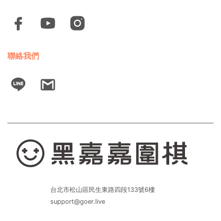
聯絡我們
台北市松山區民生東路四段133號6樓
support@goer.live